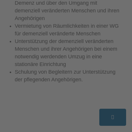
Demenz und über den Umgang mit
demenziell veränderten Menschen und ihren
Angehörigen
Vermietung von Räumlichkeiten in einer WG
für demenziell veränderte Menschen
Unterstützung der demenziell veränderten
Menschen und ihrer Angehörigen bei einem
notwendig werdenden Umzug in eine
stationäre Einrichtung
Schulung von Begleitern zur Unterstützung
der pflegenden Angehörigen.