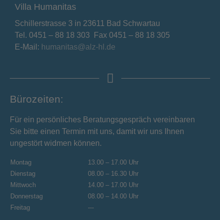
Villa Humanitas
Schillerstrasse 3 in 23611 Bad Schwartau
Tel. 0451 – 88 18 303 Fax 0451 – 88 18 305
E-Mail:
humanitas@alz-hl.de
Bürozeiten:
Für ein persönliches Beratungsgespräch vereinbaren
Sie bitte einen Termin mit uns, damit wir uns Ihnen
ungestört widmen können.
Montag
13.00 – 17.00 Uhr
Dienstag
08.00 – 16.30 Uhr
Mittwoch
14.00 – 17.00 Uhr
Donnerstag
08.00 – 14.00 Uhr
Freitag
---