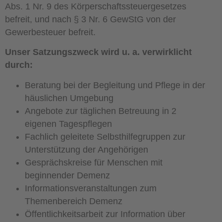
Abs. 1 Nr. 9 des Körperschaftssteuergesetzes
befreit, und nach § 3 Nr. 6 GewStG von der
Gewerbesteuer befreit.
Unser Satzungszweck wird u. a. verwirklicht
durch:
Beratung bei der Begleitung und Pflege in der
häuslichen Umgebung
Angebote zur täglichen Betreuung in 2
eigenen Tagespflegen
Fachlich geleitete Selbsthilfegruppen zur
Unterstützung der Angehörigen
Gesprächskreise für Menschen mit
beginnender Demenz
Informationsveranstaltungen zum
Themenbereich Demenz
Öffentlichkeitsarbeit zur Information über