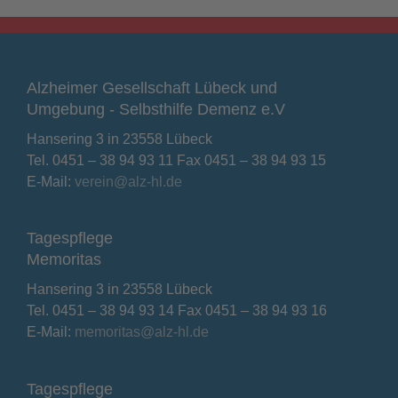
Alzheimer Gesellschaft Lübeck und
Umgebung - Selbsthilfe Demenz e.V
Hansering 3 in 23558 Lübeck
Tel. 0451 – 38 94 93 11 Fax 0451 – 38 94 93 15
E-Mail:
verein@alz-hl.de
Tagespflege
Memoritas
Hansering 3 in 23558 Lübeck
Tel. 0451 – 38 94 93 14 Fax 0451 – 38 94 93 16
E-Mail:
memoritas@alz-hl.de
Tagespflege